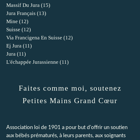
Massif Du Jura
(15)
Jura Français
(13)
Mine
(12)
Suisse
(12)
Via Francigena En Suisse
(12)
Ej Jura
(11)
Jura
(11)
L'échappée Jurassienne
(11)
Faites comme moi, soutenez
Petites Mains Grand Cœur
Association loi de 1901 a pour but d'offrir un soutien
aux bébés prématurés, à leurs parents, aux soignants