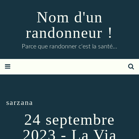
Nom d'un
randonneur !
Parce que randonner c'est la santé...
sarzana
24 septembre
2023 - La Via