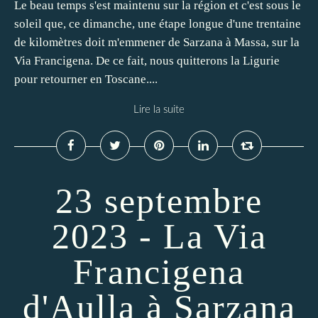
Le beau temps s'est maintenu sur la région et c'est sous le
soleil que, ce dimanche, une étape longue d'une trentaine
de kilomètres doit m'emmener de Sarzana à Massa, sur la
Via Francigena. De ce fait, nous quitterons la Ligurie
pour retourner en Toscane....
Lire la suite
23 septembre
2023 - La Via
Francigena
d'Aulla à Sarzana