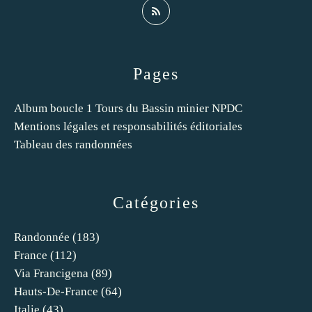
Pages
Album boucle 1 Tours du Bassin minier NPDC
Mentions légales et responsabilités éditoriales
Tableau des randonnées
Catégories
Randonnée
(183)
France
(112)
Via Francigena
(89)
Hauts-De-France
(64)
Italie
(43)