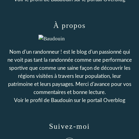
À propos
Nom d'un randonneur ! est le blog d'un passionné qui
ne voit pas tant la randonnée comme une performance
sportive que comme une saine façon de découvrir les
régions visitées à travers leur population, leur
patrimoine et leurs paysages. Merci d'avance pour vos
commentaires et bonne lecture.
Voir le profil de
Baudouin
sur le portail Overblog
Suivez-moi