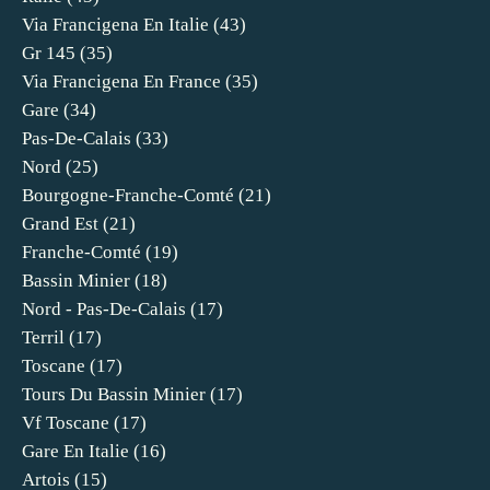
Via Francigena En Italie
(43)
Gr 145
(35)
Via Francigena En France
(35)
Gare
(34)
Pas-De-Calais
(33)
Nord
(25)
Bourgogne-Franche-Comté
(21)
Grand Est
(21)
Franche-Comté
(19)
Bassin Minier
(18)
Nord - Pas-De-Calais
(17)
Terril
(17)
Toscane
(17)
Tours Du Bassin Minier
(17)
Vf Toscane
(17)
Gare En Italie
(16)
Artois
(15)