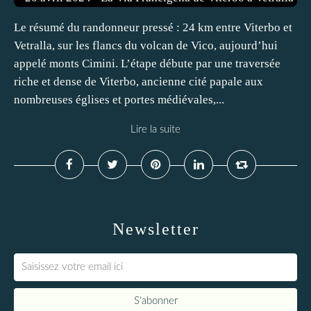
Le résumé du randonneur pressé : 24 km entre Viterbo et
Vetralla, sur les flancs du volcan de Vico, aujourd’hui
appelé monts Cimini. L’étape débute par une traversée
riche et dense de Viterbo, ancienne cité papale aux
nombreuses églises et portes médiévales,...
Lire la suite
Newsletter