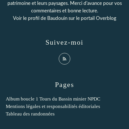
patrimoine et leurs paysages. Merci d'avance pour vos
commentaires et bonne lecture.
Voir le profil de
Baudouin
sur le portail Overblog
Suivez-moi
Pages
Album boucle 1 Tours du Bassin minier NPDC
Mentions légales et responsabilités éditoriales
Tableau des randonnées