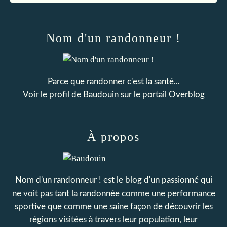
Nom d'un randonneur !
Parce que randonner c'est la santé...
Voir le profil de
Baudouin
sur le portail Overblog
À propos
Nom d'un randonneur ! est le blog d'un passionné qui
ne voit pas tant la randonnée comme une performance
sportive que comme une saine façon de découvrir les
régions visitées à travers leur population, leur