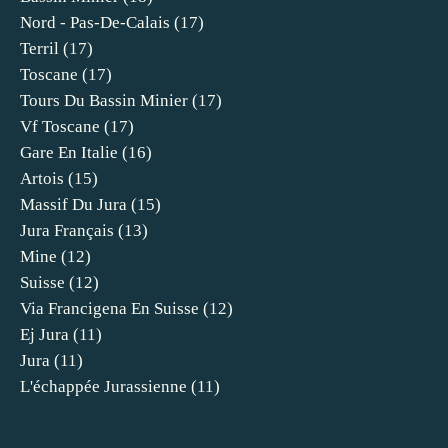
Nord - Pas-De-Calais
(17)
Terril
(17)
Toscane
(17)
Tours Du Bassin Minier
(17)
Vf Toscane
(17)
Gare En Italie
(16)
Artois
(15)
Massif Du Jura
(15)
Jura Français
(13)
Mine
(12)
Suisse
(12)
Via Francigena En Suisse
(12)
Ej Jura
(11)
Jura
(11)
L'échappée Jurassienne
(11)