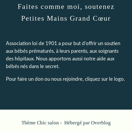
Faites comme moi, soutenez
Petites Mains Grand Cœur
Association loi de 1901 a pour but d'offrir un soutien
aux bébés prématurés, à leurs parents, aux soignants
des hôpitaux. Nous apportons aussi notre aide aux
bébés nés dans le secret.
Pour faire un don ou nous rejoindre, cliquez sur le logo.
Thème Chic salon - Hébergé par
Overblog