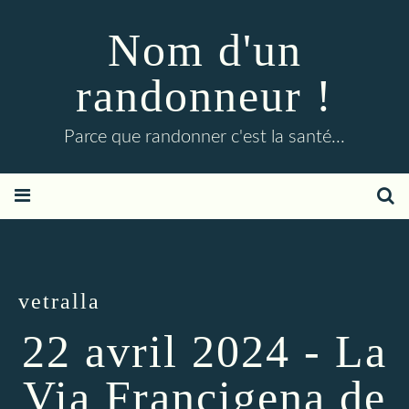
Nom d'un
randonneur !
Parce que randonner c'est la santé...
vetralla
22 avril 2024 - La
Via Francigena de