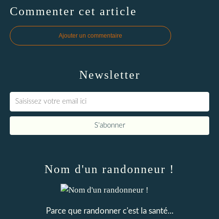
Commenter cet article
Ajouter un commentaire
Newsletter
Nom d'un randonneur !
Parce que randonner c'est la santé...