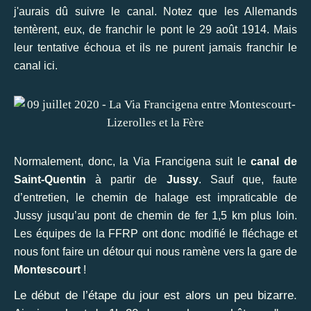
j'aurais dû suivre le canal. Notez que les Allemands
tentèrent, eux, de franchir le pont le 29 août 1914. Mais
leur tentative échoua et ils ne purent jamais franchir le
canal ici.
Normalement, donc, la Via Francigena suit le
canal de
Saint-Quentin
à partir de
Jussy
. Sauf que, faute
d’entretien, le chemin de halage est impraticable de
Jussy jusqu’au pont de chemin de fer 1,5 km plus loin.
Les équipes de la FFRP ont donc modifié le fléchage et
nous font faire un détour qui nous ramène vers la gare de
Montescourt
!
Le début de l’étape du jour est alors un peu bizarre.