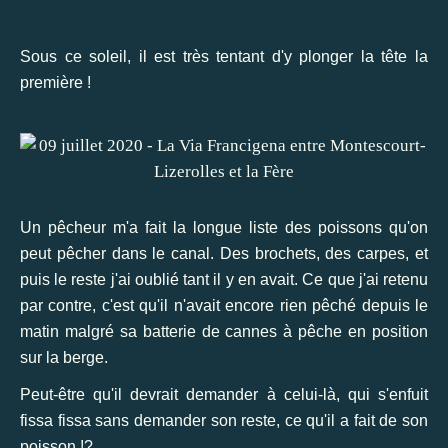
Sous ce soleil, il est très tentant d'y plonger la tête la
première !
Un pêcheur m'a fait la longue liste des poissons qu'on
peut pêcher dans le canal. Des brochets, des carpes, et
puis le reste j'ai oublié tant il y en avait. Ce que j'ai retenu
par contre, c'est qu'il n'avait encore rien pêché depuis le
matin malgré sa batterie de cannes à pêche en position
sur la berge.
Peut-être qu'il devrait demander à celui-là, qui s'enfuit
fissa fissa sans demander son reste, ce qu'il a fait de son
poisson !?