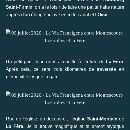
Saint-Firmin
, on a le loisir de faire une petite halte nature
auprès d'un étang enclavé entre le canal et
l'Oise
.
Un petit parc fleuri nous accueille à l'entrée de
La Fère
.
Après cela, ce sera trois kilomètres de traversée en
pleine ville jusque la gare.
Rue de l'église, on découvre... l'
église Saint-Montain
de
La Fère
. Je la trouve magnifique et tellement atypique