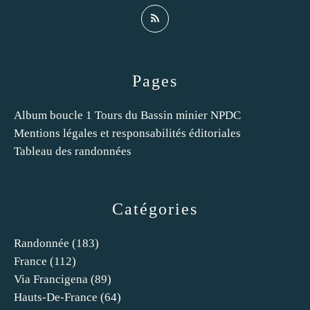
Pages
Album boucle 1 Tours du Bassin minier NPDC
Mentions légales et responsabilités éditoriales
Tableau des randonnées
Catégories
Randonnée
(183)
France
(112)
Via Francigena
(89)
Hauts-De-France
(64)