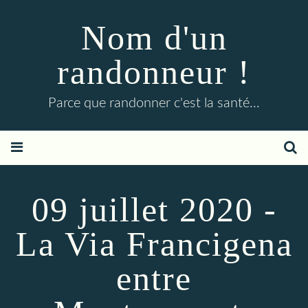
Nom d'un
randonneur !
Parce que randonner c'est la santé...
09 juillet 2020 -
La Via Francigena
entre