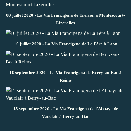
08 juillet 2020 - La Via Francigena de Trefcon à Montescourt-
Lizerolles
10 juillet 2020 - La Via Francigena de La Fère à Laon
16 septembre 2020 - La Via Francigena de Berry-au-Bac à
Reims
15 septembre 2020 - La Via Francigena de l'Abbaye de
Vauclair à Berry-au-Bac