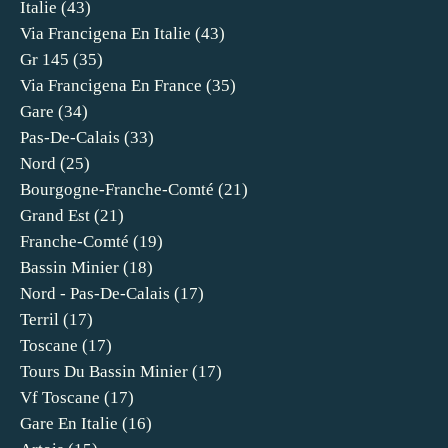
Italie
(43)
Via Francigena En Italie
(43)
Gr 145
(35)
Via Francigena En France
(35)
Gare
(34)
Pas-De-Calais
(33)
Nord
(25)
Bourgogne-Franche-Comté
(21)
Grand Est
(21)
Franche-Comté
(19)
Bassin Minier
(18)
Nord - Pas-De-Calais
(17)
Terril
(17)
Toscane
(17)
Tours Du Bassin Minier
(17)
Vf Toscane
(17)
Gare En Italie
(16)