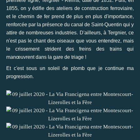
première ligne, Tergnier - Reims, date de 1852. Puis, en
1855, on y édifie des ateliers de construction ferroviaire,
et le chemin de fer prend de plus en plus d'importance,
renforcée par la présence du canal de Saint-Quentin qui y
attire de nombreuses industries. D'ailleurs, à Tergnier, ce
n'est pas le chant des oiseaux que vous entendrez, mais
le crissement strident des freins des trains qui
manœuvrent dans la gare de triage !
Et c'est sous un soleil de plomb que je continue ma
progression.