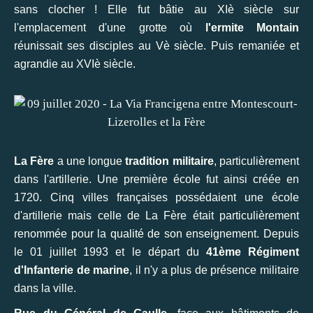
sans clocher ! Elle fut bâtie au XIè siècle sur
l'emplacement d'une grotte où
l'ermite Montain
réunissait ses disciples au Vè siècle. Puis remaniée et
agrandie au XVIè siècle.
La Fère
a une longue
tradition militaire
, particulièrement
dans l'artillerie. Une première école fut ainsi créée en
1720. Cinq villes françaises possédaient une école
d'artillerie mais celle de La Fère était particulièrement
renommée pour la qualité de son enseignement. Depuis
le 01 juillet 1993 et le départ du
41ème Régiment
d'Infanterie de marine
, il n'y a plus de présence militaire
dans la ville.