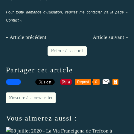
Pour toute demande d’utilisation, veuillez me contacter via la page «
Contact ».
« Article précédent
Article suivant »
Retour à l'accueil
Partager cet article
Repost
0
S'inscrire à la newsletter
Vous aimerez aussi :