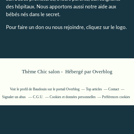
des hôpitaux. Nous apportons aussi notre aide aux
bébés nés dans le secret.
Pour faire un don ou nous rejoindre, cliquez sur le logo.
Thème Chic salon - Hébergé par
Overblog
Voir le profil de
Baudouin
sur le portail Overblog
Top articles
Contact
Signaler un abus
C.G.U.
Cookies et données personnelles
Préférences cookies