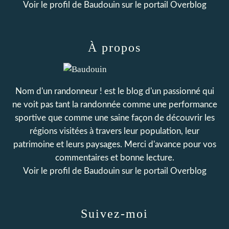
Voir le profil de
Baudouin
sur le portail Overblog
À propos
Nom d'un randonneur ! est le blog d'un passionné qui
ne voit pas tant la randonnée comme une performance
sportive que comme une saine façon de découvrir les
régions visitées à travers leur population, leur
patrimoine et leurs paysages. Merci d'avance pour vos
commentaires et bonne lecture.
Voir le profil de
Baudouin
sur le portail Overblog
Suivez-moi