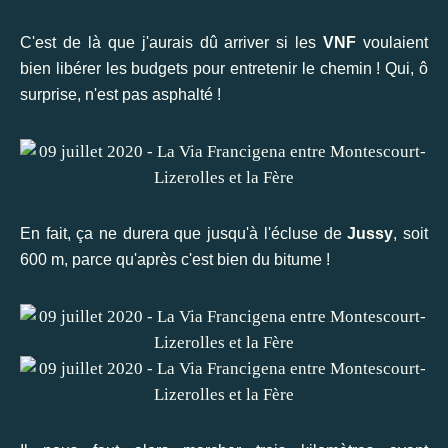
C'est de là que j'aurais dû arriver si les
VNF
voulaient
bien libérer les budgets pour entretenir le chemin ! Qui, ô
surprise, n'est pas asphalté !
En fait, ça ne durera que jusqu'à l'écluse de
Jussy
, soit
600 m, parce qu'après c'est bien du bitume !