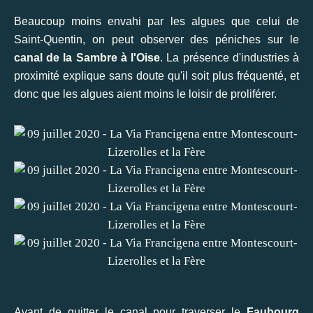
Beaucoup moins envahi par les algues que celui de
Saint-Quentin, on peut observer des péniches sur le
canal de la Sambre à l'Oise
. La présence d'industries à
proximité explique sans doute qu'il soit plus fréquenté, et
donc que les algues aient moins le loisir de proliférer.
Avant de quitter le canal pour traverser le
Faubourg