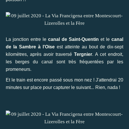
La jonction entre le
canal de Saint-Quentin
et le
canal
de la Sambre à l'Oise
est atteinte au bout de dix-sept
kilomètres, après avoir traversé
Tergnier
. A cet endroit,
les berges du canal sont très fréquentées par les
promeneurs.
Et le train est encore passé sous mon nez ! J'attendrai 20
minutes sur place pour capturer le suivant... Rien, nada !