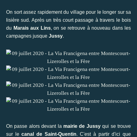
On sort assez rapidement du village pour le longer sur sa
lisière sud. Après un
très court passage à travers le bois
du
Marais aux Lins
, on se retrouve à nouveau dans les
campagnes jusque
Jussy
.
On passe alors devant la
mairie de Jussy
qui se trouve
sur le
canal de Saint-Quentin
. C'est à partir d'ici que