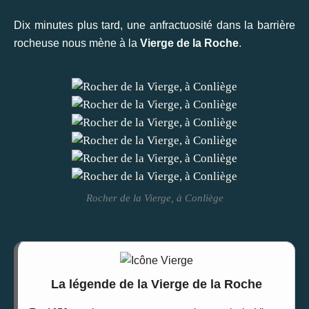
Dix minutes plus tard, une anfractuosité dans la barrière
rocheuse nous mène à la
Vierge de la Roche
.
Rocher de la Vierge, à Conliège
La légende de la Vierge de la Roche