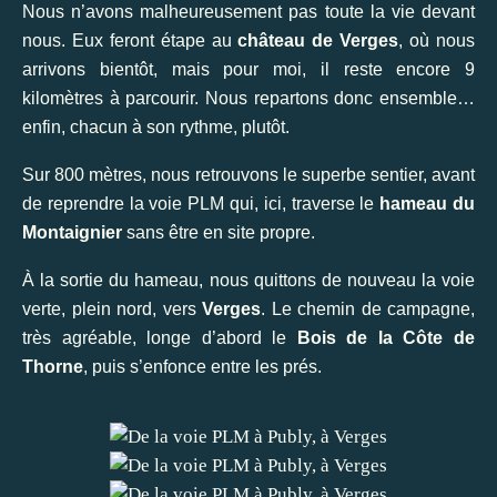
Nous n’avons malheureusement pas toute la vie devant
nous. Eux feront étape au
château de Verges
, où nous
arrivons bientôt, mais pour moi, il reste encore 9
kilomètres à parcourir. Nous repartons donc ensemble…
enfin, chacun à son rythme, plutôt.
Sur 800 mètres, nous retrouvons le superbe sentier, avant
de reprendre la voie PLM qui, ici, traverse le
hameau du
Montaignier
sans être en site propre.
À la sortie du hameau, nous quittons de nouveau la voie
verte, plein nord, vers
Verges
. Le chemin de campagne,
très agréable, longe d’abord le
Bois de la Côte de
Thorne
, puis s’enfonce entre les prés.