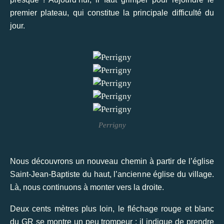
premier plateau, qui constitue la principale difficulté du
jour.
Perrigny
Nous découvrons un nouveau chemin à partir de l’église
Saint-Jean-Baptiste du haut, l’ancienne église du village.
Là, nous continuons à monter vers la droite.
Deux cents mètres plus loin, le fléchage rouge et blanc
du GR se montre un peu trompeur : il indique de prendre