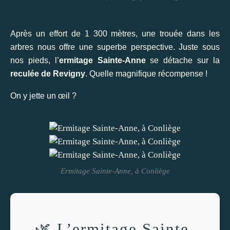
Après un effort de 1 300 mètres, une trouée dans les
arbres nous offre une superbe perspective. Juste sous
nos pieds, l’
ermitage Sainte-Anne
se détache sur la
reculée de Revigny
. Quelle magnifique récompense !
On y jette un œil ?
Ermitage Sainte-Anne, à Conliège
🌿 L’ermitage Sainte-