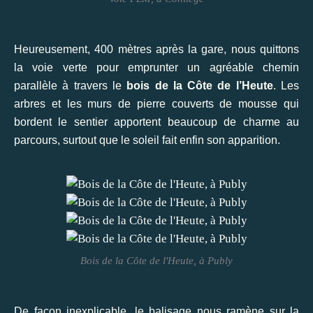
Heureusement, 400 mètres après la gare, nous quittons
la voie verte pour emprunter un agréable chemin
parallèle à travers le
bois de la Côte de l’Heute
. Les
arbres et les murs de pierre couverts de mousse qui
bordent le sentier apportent beaucoup de charme au
parcours, surtout que le soleil fait enfin son apparition.
Bois de la Côte de l'Heute, à Publy
De façon inexplicable, le balisage nous ramène sur la