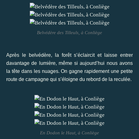
Belvédère des Tilleuls, à Conliège
Après le belvédère, la forêt s’éclaircit et laisse entrer
davantage de lumière, même si aujourd’hui nous avons
la tête dans les nuages. On gagne rapidement une petite
route de campagne qui s’éloigne du rebord de la reculée.
En Dodon le Haut, à Conliège