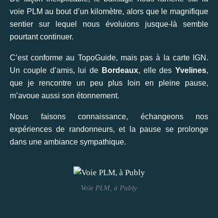
voie PLM au bout d’un kilomètre, alors que le magnifique
sentier sur lequel nous évoluions jusque-là semble
pourtant continuer.
C’est conforme au TopoGuide, mais pas à la carte IGN.
Un couple d’amis, lui de
Bordeaux
, elle des
Yvelines
,
que je rencontre un peu plus loin en pleine pause,
m’avoue aussi son étonnement.
Nous faisons connaissance, échangeons nos
expériences de randonneurs, et la pause se prolonge
dans une ambiance sympathique.
Voie PLM, à Publy