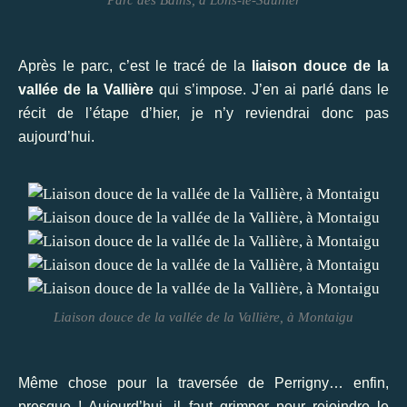
Après le parc, c’est le tracé de la
liaison douce de la
vallée de la Vallière
qui s’impose. J’en ai parlé dans le
récit de l’étape d’hier, je n’y reviendrai donc pas
aujourd’hui.
Liaison douce de la vallée de la Vallière, à Montaigu
Même chose pour la traversée de Perrigny… enfin,
presque ! Aujourd’hui, il faut grimper pour rejoindre le