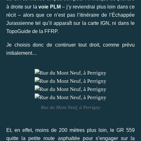
à droite sur la
voie PLM
– j’y reviendrai plus loin dans ce
récit – alors que ce n’est pas l’itinéraire de l’Échappée
Jurassienne tel qu’il apparaît sur la carte IGN, ni dans le
TopoGuide de la FFRP.
Je choisis donc de continuer tout droit, comme prévu
initialement…
Rue du Mont Neuf, à Perrigny
Et, en effet, moins de 200 mètres plus loin, le GR 559
quitte la petite route asphaltée pour s’engager sur la