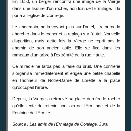
En 1650, un berger rencontra une image de la Vierge
dans une fissure d'un rocher, non loin de l'Ermitage. Il la
porta à l'église de Conliège.
Le lendemain, ne la voyant plus sur l'autel, il retourna la
chercher dans le rocher et la replaça sur l'autel. Nouvelle
disparition, mais cette fois la Vierge ne reprit pas le
chemin de son ancien asile. Elle se fixa dans les
rameaux d'un arbre à l'extrémité de la rue Haute.
Ce miracle ne tarda pas à faire du bruit. Une confrérie
s'organisa immédiatement et érigea une petite chapelle
en l'honneur de Notre-Dame de Lorette à la place
qu'occupait l'arbre.
Depuis, la Vierge a retrouvé sa place derrière le rocher
qu'elle tente de retenir, non loin de l'Ermitage et de la
Fontaine de l'Ermite.
Source : Les amis de l'Ermitage de Conliège, Jura