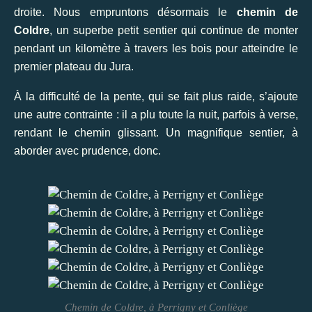
droite. Nous empruntons désormais le
chemin de
Coldre
, un superbe petit sentier qui continue de monter
pendant un kilomètre à travers les bois pour atteindre le
premier plateau du Jura.
À la difficulté de la pente, qui se fait plus raide, s’ajoute
une autre contrainte : il a plu toute la nuit, parfois à verse,
rendant le chemin glissant. Un magnifique sentier, à
aborder avec prudence, donc.
Chemin de Coldre, à Perrigny et Conliège