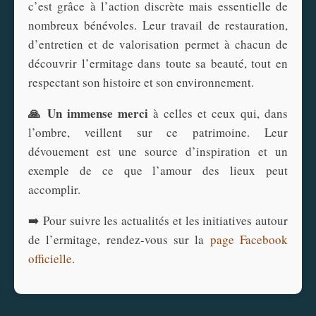
c’est grâce à l’action discrète mais essentielle de
nombreux bénévoles. Leur travail de restauration,
d’entretien et de valorisation permet à chacun de
découvrir l’ermitage dans toute sa beauté, tout en
respectant son histoire et son environnement.
🙏 Un immense merci
à celles et ceux qui, dans
l’ombre, veillent sur ce patrimoine. Leur
dévouement est une source d’inspiration et un
exemple de ce que l’amour des lieux peut
accomplir.
➡️ Pour suivre les actualités et les initiatives autour
de l’ermitage, rendez-vous sur la
page Facebook
officielle
.