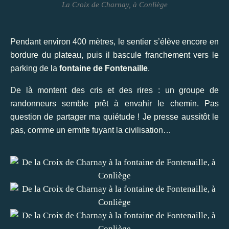
La Croix de Charnay, à Conliège
Pendant environ 400 mètres, le sentier s’élève encore en
bordure du plateau, puis il bascule franchement vers le
parking de la
fontaine de Fontenaille
.
De là montent des cris et des rires : un groupe de
randonneurs semble prêt à envahir le chemin. Pas
question de partager ma quiétude ! Je presse aussitôt le
pas, comme un ermite fuyant la civilisation…