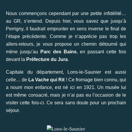
Nous commençons cependant par une petite infidélité…
au GR, s’entend. Depuis hier, vous savez que jusqu’à
Perrigny, il faudrait emprunter en sens inverse le final de
l’étape précédente. Comme je n’apprécie pas trop les
allers-retours, je vous propose un chemin détourné qui
mène jusqu’au
Parc des Bains
, en passant cette fois
devant la
Préfecture du Jura
.
Capitale du département, Lons-le-Saunier est aussi
celle… de
La Vache qui Rit
! Ce fromage bien connu, qui
a nourri mon enfance, est né ici en 1921. Un musée lui
est même consacré, mais je n’ai pas eu l’occasion de le
visiter cette fois-ci. Ce sera sans doute pour un prochain
séjour.