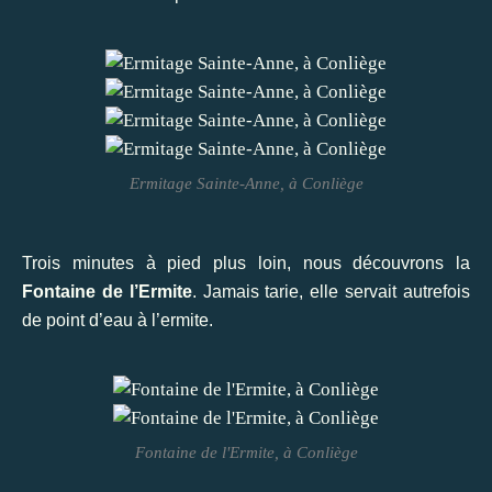
Ermitage Sainte-Anne, à Conliège
Trois minutes à pied plus loin, nous découvrons la
Fontaine de l’Ermite
. Jamais tarie, elle servait autrefois
de point d’eau à l’ermite.
Fontaine de l'Ermite, à Conliège