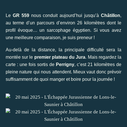
Le
GR 559
nous conduit aujourd’hui jusqu’à
Châtillon
,
au terme d’un parcours d’environ 26 kilomètres dont le
profil évoque… un sarcophage égyptien. Si vous avez
une meilleure comparaison, je suis preneur !
Au-delà de la distance, la principale difficulté sera la
montée sur le
premier plateau du Jura
. Mais regardez la
carte : une fois sortis de
Perrigny
, c’est 21 kilomètres de
pleine nature qui nous attendent. Mieux vaut donc prévoir
suffisamment de quoi manger et boire pour la journée !