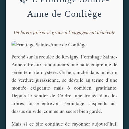
Anne de Conliège
Un havre préservé grâce à l’engagement bénévole
Perché sur la reculée de Revigny, l’ermitage Sainte-
Anne offre aux randonneurs une halte empreinte de
sérénité et de mystère. Ce lieu, niché dans un écrin
de verdure jurassienne, se dévoile au terme d’une
montée exigeante mais ô combien gratifiante.
Depuis le sentier de Coldre, une trouée dans les
arbres laisse entrevoir l’ermitage, suspendu au-
dessus du vide, comme un secret bien gardé.
Mais si ce site continue de rayonner aujourd’hui,