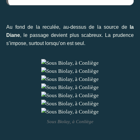
Au fond de la reculée, au-dessus de la source de
la
Diane
, le passage devient plus scabreux. La prudence
s’impose, surtout lorsqu’on est seul.
Sous Biolay, à Conliège