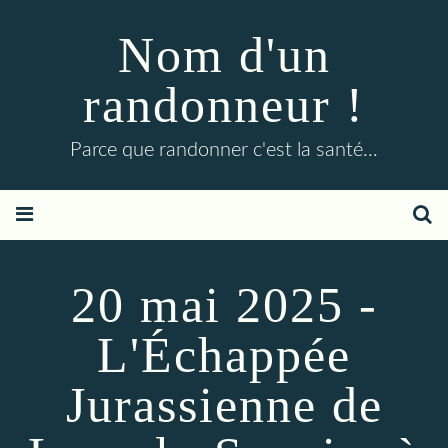
Nom d'un
randonneur !
Parce que randonner c'est la santé...
20 mai 2025 -
L'Échappée
Jurassienne de