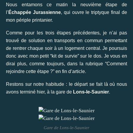
Nous entamons ce matin la neuvième étape de
l’
Échappée Jurassienne
, qui ouvre le triptyque final de
mon périple printanier.
Comme pour les trois étapes précédentes, je n’ai pas
trouvé de solution en transports en commun permettant
de rentrer chaque soir à un logement central. Je poursuis
donc avec mon petit “kit de survie” sur le dos. Je vous en
dirai plus, comme toujours, dans la rubrique “Comment
rejoindre cette étape ?” en fin d’article.
Restons sur notre habitude : le départ se fait là où nous
avons terminé hier, à la gare de
Lons-le-Saunier
.
Gare de Lons-le-Saunier