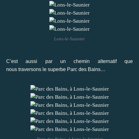
Lons-le-Saunier
C’est aussi par un chemin alternatif que
nous traversons le superbe Parc des Bains…
Parc des Bains, à Lons-le-Saunier