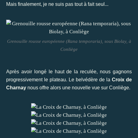
Mais finalement, je ne suis pas tout à fait seul...
Grenouille rousse européenne (Rana temporaria), sous Biolay, à
Conliège
Après avoir longé le haut de la reculée, nous gagnons
progressivement le plateau. Le belvédère de la
Croix de
Charnay
nous offre alors une nouvelle vue sur Conliège.