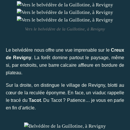
Vers le belvédère de la Guillotine, à Revigny
Le belvédère nous offre une vue imprenable sur le
Creux
de Revigny
. La forêt domine partout le paysage, même
si, par endroits, une barre calcaire affleure en bordure de
plateau.
Sur la droite, on distingue le village de Revigny, blotti au
cœur de la reculée éponyme. En face, un viaduc rappelle
le tracé du
Tacot
. Du Tacot ? Patience… je vous en parle
en fin d’article.