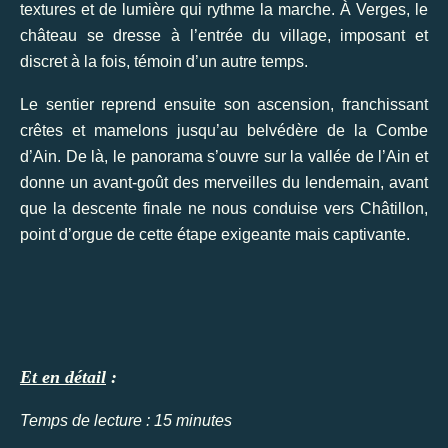
textures et de lumière qui rythme la marche. À Verges, le
château se dresse à l’entrée du village, imposant et
discret à la fois, témoin d’un autre temps.
Le sentier reprend ensuite son ascension, franchissant
crêtes et mamelons jusqu’au belvédère de la Combe
d’Ain. De là, le panorama s’ouvre sur la vallée de l’Ain et
donne un avant-goût des merveilles du lendemain, avant
que la descente finale ne nous conduise vers Châtillon,
point d’orgue de cette étape exigeante mais captivante.
Et en détail
:
Temps de lecture : 15 minutes