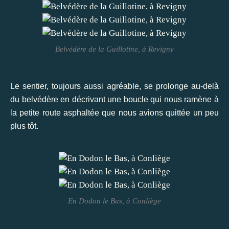
Belvédère de la Guillotine, à Revigny
Le sentier, toujours aussi agréable, se prolonge au-delà
du belvédère en décrivant une boucle qui nous ramène à
la petite route asphaltée que nous avions quittée un peu
plus tôt.
En Dodon le Bas, à Conliège