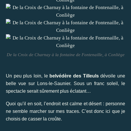
De la Croix de Charnay à la fontaine de Fontenaille, à Conliège
Un peu plus loin, le
belvédère des Tilleuls
dévoile une
belle vue sur Lons-le-Saunier. Sous un franc soleil, le
spectacle serait sûrement plus éclatant…
Quoi qu’il en soit, l’endroit est calme et désert : personne
ne semble marcher sur mes traces. C’est donc ici que je
choisis de casser la croûte.