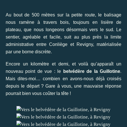
Au bout de 500 mètres sur la petite route, le balisage
nous ramène à travers bois, toujours en lisière de
plateau, que nous longeons désormais vers le sud. Le
sentier, agréable et facile, suit au plus près la limite
administrative entre Conliège et Revigny, matérialisée
par une borne discrète.
Encore un kilomètre et demi, et voilà qu’apparaît un
nouveau point de vue : le
belvédère de la Guillotine
.
Mais dites-moi… combien en avons-nous déjà croisés
depuis le départ ? Gare à vous, une mauvaise réponse
pourrait bien vous coûter la tête !