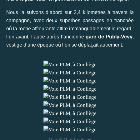
Nous la suivons d’abord sur 2,4 kilomètres à travers la
campagne, avec deux superbes passages en tranchée
où la roche affleurante attire immanquablement le regard :
l’un avant, l’autre après l’ancienne
gare de Publy-Vevy
,
vestige d’une époque où l’on se déplaçait autrement.
Voie PLM, à Conliège