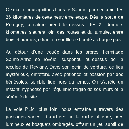
Ce matin, nous quittons Lons‑le‑Saunier pour entamer les
26 kilomètres de cette neuvième étape. Dès la sortie de
Perrigny, la nature prend le dessus : les 21 derniers
kilomètres s’étirent loin des routes et du tumulte, entre
bois et prairies, offrant un souffle de liberté à chaque pas.
Au détour d’une trouée dans les arbres, l’ermitage
Sainte‑Anne se révèle, suspendu au‑dessus de la
reculée de Revigny. Dans son écrin de verdure, ce lieu
mystérieux, entretenu avec patience et passion par des
bénévoles, semble figé hors du temps. On s’arrête un
instant, hypnotisé par l’équilibre fragile de ses murs et la
sérénité du site.
La voie PLM, plus loin, nous entraîne à travers des
passages variés : tranchées où la roche affleure, prés
lumineux et bosquets ombragés, offrant un jeu subtil de