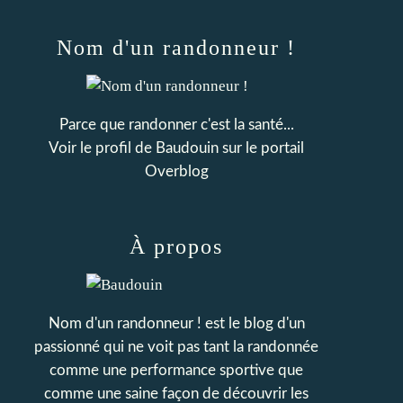
Nom d'un randonneur !
Parce que randonner c'est la santé...
Voir le profil de
Baudouin
sur le portail
Overblog
À propos
Nom d'un randonneur ! est le blog d'un
passionné qui ne voit pas tant la randonnée
comme une performance sportive que
comme une saine façon de découvrir les