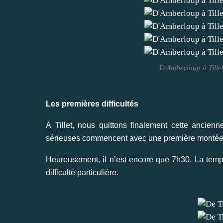
D'Amberloup à Tillet
Les premières difficultés
À Tillet, nous quittons finalement cette ancien
sérieuses commencent avec une première montée d’
Heureusement, il n’est encore que 7h30. La tempé
difficulté particulière.