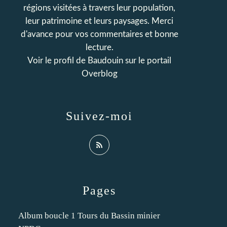
régions visitées à travers leur population,
leur patrimoine et leurs paysages. Merci
d'avance pour vos commentaires et bonne
lecture.
Voir le profil de
Baudouin
sur le portail
Overblog
Suivez-moi
Pages
Album boucle 1 Tours du Bassin minier