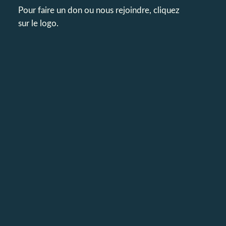
Pour faire un don ou nous rejoindre, cliquez
sur le logo.