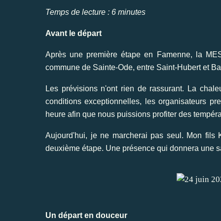
Temps de lecture : 6 minutes
Avant le départ
Après une première étape en Famenne, la MES
commune de Sainte-Ode, entre Saint-Hubert et Bas
Les prévisions n'ont rien de rassurant. La chal
conditions exceptionnelles, les organisateurs p
heure afin que nous puissions profiter des tempéra
Aujourd'hui, je ne marcherai pas seul. Mon fil
deuxième étape. Une présence qui donnera une save
Un départ en douceur