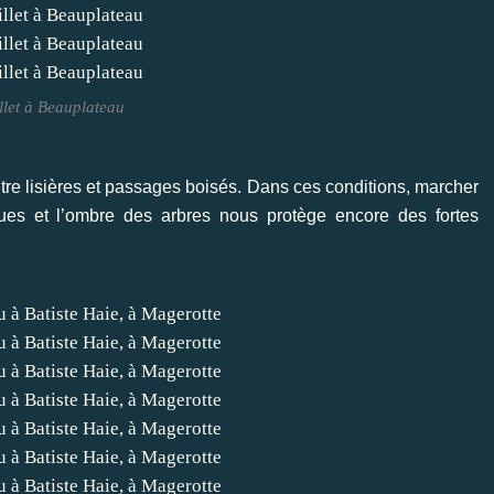
llet à Beauplateau
tre lisières et passages boisés. Dans ces conditions, marcher
ques et l’ombre des arbres nous protège encore des fortes