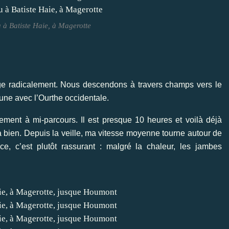
à Batiste Haie, à Magerotte
nge radicalement. Nous descendons à travers champs vers le
une avec l’Ourthe occidentale.
ment à mi-parcours. Il est presque 10 heures et voilà déjà
bien. Depuis la veille, ma vitesse moyenne tourne autour de
e, c’est plutôt rassurant : malgré la chaleur, les jambes