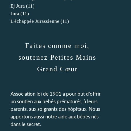
Ej Jura
(11)
Jura
(11)
L'échappée Jurassienne
(11)
Faites comme moi,
soutenez Petites Mains
Grand Cœur
Association loi de 1901 a pour but d'offrir
un soutien aux bébés prématurés, à leurs
parents, aux soignants des hôpitaux. Nous
apportons aussi notre aide aux bébés nés
dans le secret.