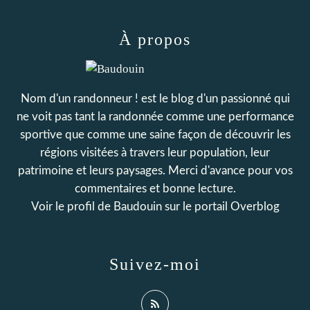
À propos
Nom d'un randonneur ! est le blog d'un passionné qui
ne voit pas tant la randonnée comme une performance
sportive que comme une saine façon de découvrir les
régions visitées à travers leur population, leur
patrimoine et leurs paysages. Merci d'avance pour vos
commentaires et bonne lecture.
Voir le profil de
Baudouin
sur le portail Overblog
Suivez-moi