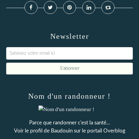
Newsletter
Nom d'un randonneur !
Parce que randonner c'est la santé...
Voir le profil de
Baudouin
sur le portail Overblog