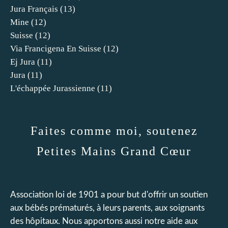
Jura Français
(13)
Mine
(12)
Suisse
(12)
Via Francigena En Suisse
(12)
Ej Jura
(11)
Jura
(11)
L'échappée Jurassienne
(11)
Faites comme moi, soutenez
Petites Mains Grand Cœur
Association loi de 1901 a pour but d'offrir un soutien
aux bébés prématurés, à leurs parents, aux soignants
des hôpitaux. Nous apportons aussi notre aide aux