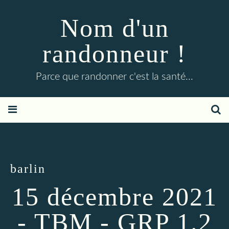
Nom d'un
randonneur !
Parce que randonner c'est la santé...
barlin
15 décembre 2021
- TBM - GRP 1.2