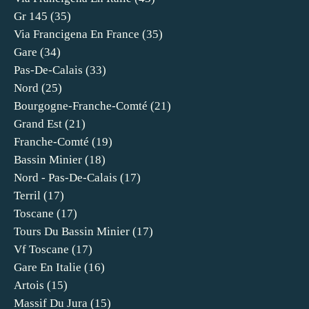
Gr 145
(35)
Via Francigena En France
(35)
Gare
(34)
Pas-De-Calais
(33)
Nord
(25)
Bourgogne-Franche-Comté
(21)
Grand Est
(21)
Franche-Comté
(19)
Bassin Minier
(18)
Nord - Pas-De-Calais
(17)
Terril
(17)
Toscane
(17)
Tours Du Bassin Minier
(17)
Vf Toscane
(17)
Gare En Italie
(16)
Artois
(15)
Massif Du Jura
(15)