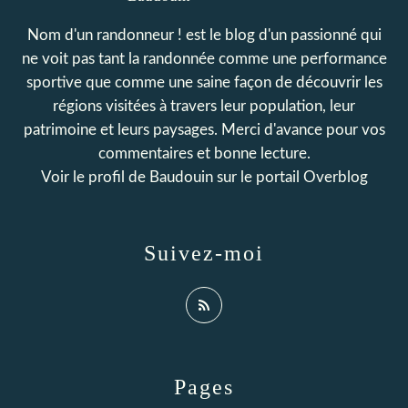
Nom d'un randonneur ! est le blog d'un passionné qui
ne voit pas tant la randonnée comme une performance
sportive que comme une saine façon de découvrir les
régions visitées à travers leur population, leur
patrimoine et leurs paysages. Merci d'avance pour vos
commentaires et bonne lecture.
Voir le profil de
Baudouin
sur le portail Overblog
Suivez-moi
Pages