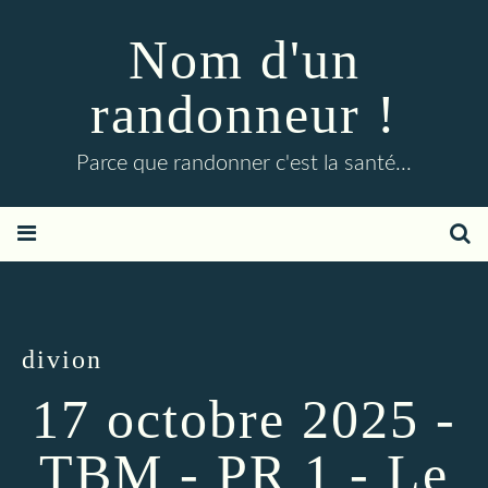
Nom d'un
randonneur !
Parce que randonner c'est la santé...
divion
17 octobre 2025 -
TBM - PR 1 - Le