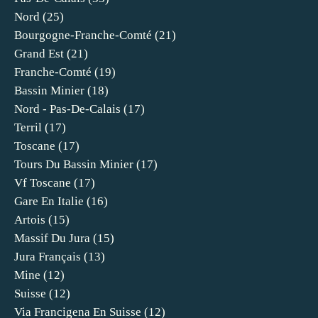
Nord
(25)
Bourgogne-Franche-Comté
(21)
Grand Est
(21)
Franche-Comté
(19)
Bassin Minier
(18)
Nord - Pas-De-Calais
(17)
Terril
(17)
Toscane
(17)
Tours Du Bassin Minier
(17)
Vf Toscane
(17)
Gare En Italie
(16)
Artois
(15)
Massif Du Jura
(15)
Jura Français
(13)
Mine
(12)
Suisse
(12)
Via Francigena En Suisse
(12)