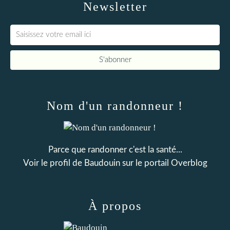
Newsletter
Nom d'un randonneur !
Parce que randonner c'est la santé...
Voir le profil de
Baudouin
sur le portail Overblog
À propos