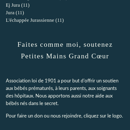
Ej Jura
(11)
Jura
(11)
L'échappée Jurassienne
(11)
Faites comme moi, soutenez
Petites Mains Grand Cœur
Association loi de 1901 a pour but d'offrir un soutien
aux bébés prématurés, à leurs parents, aux soignants
des hôpitaux. Nous apportons aussi notre aide aux
bébés nés dans le secret.
Pour faire un don ou nous rejoindre, cliquez sur le logo.