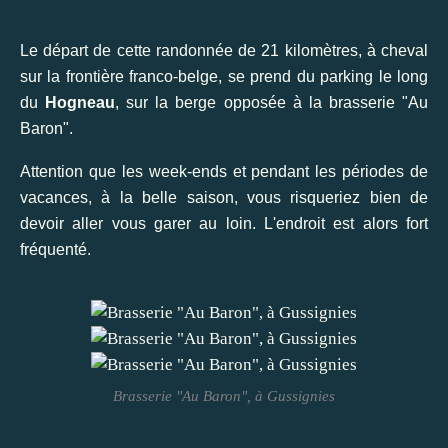
Le départ de cette randonnée de 21 kilomètres, à cheval
sur la frontière franco-belge, se prend du parking le long
du
Hogneau
, sur la berge opposée à la brasserie "Au
Baron".
Attention que les week-ends et pendant les périodes de
vacances, à la belle saison, vous risqueriez bien de
devoir aller vous garer au loin. L'endroit est alors fort
fréquenté.
Brasserie "Au Baron", à Gussignies