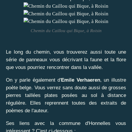
Chemin du Caillou qui Bique, à Roisin
Le long du chemin, vous trouverez aussi toute une
série de panneaux vous décrivant la faune et la flore
que vous pourriez rencontrer dans la vallée.
On y parle également d'
Emile Verhaeren
, un illustre
poète belge. Vous verrez sans doute aussi de grosses
pierres taillées plates posées au sol à distance
régulière. Elles reprennent toutes des extraits de
poèmes de l'auteur.
Ses liens avec la commune d'Honnelles vous
intéressent ? C'est ci-dessous :