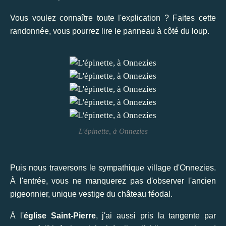
Vous voulez connaître toute l'explication ? Faites cette
randonnée, vous pourrez lire le panneau à côté du loup.
L'épinette, à Onnezies
Puis nous traversons le sympathique village d'Onnezies.
À l'entrée, vous ne manquerez pas d'observer l'ancien
pigeonnier, unique vestige du château féodal.
À l'
église Saint-Pierre
, j'ai aussi pris la tangente par