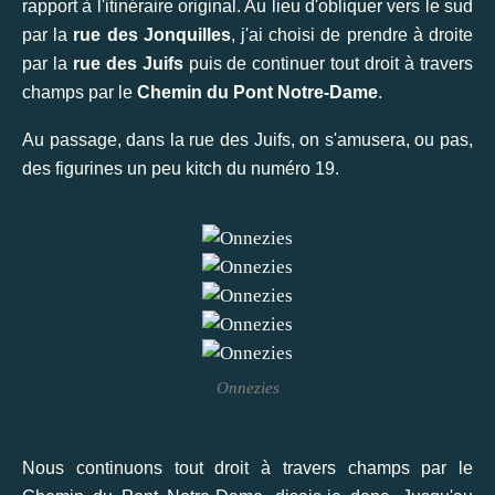
rapport à l'itinéraire original. Au lieu d'obliquer vers le sud
par la
rue des Jonquilles
, j'ai choisi de prendre à droite
par la
rue des Juifs
puis de continuer tout droit à travers
champs par le
Chemin du Pont Notre-Dame
.
Au passage, dans la rue des Juifs, on s'amusera, ou pas,
des figurines un peu kitch du numéro 19.
Onnezies
Nous continuons tout droit à travers champs par le