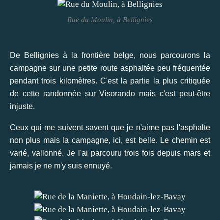
Rue du Moulin, à Bellignies
De Bellignies à la frontière belge, nous parcourons la
campagne sur une petite route asphaltée peu fréquentée
pendant trois kilomètres. C'est la partie la plus critiquée
de cette randonnée sur Visorando mais c'est peut-être
injuste.
Ceux qui me suivent savent que je n'aime pas l'asphalte
non plus mais la campagne, ici, est belle. Le chemin est
varié, vallonné. Je l'ai parcouru trois fois depuis mars et
jamais je ne m'y suis ennuyé.