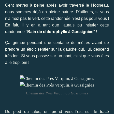
Cent mètres à peine après avoir traversé le Hogneau,
nous sommes déjà en pleine nature. D'ailleurs, si vous
n'aimez pas le vert, cette randonnée n'est pas pour vous !
En fait, il y en a tant que j'aurais pu intituler cette
randonnée "
Bain de chlorophylle à Gussignies
" !
Ça grimpe pendant une centaine de mètres avant de
prendre un étroit sentier sur la gauche qui, lui, descend
très fort. Si vous passez sur un pont, c'est que vous êtes
allé trop loin !
Chemin des Prés Verquin, à Gussignies
Du pied du talus, on prend vers l'est sur le tracé