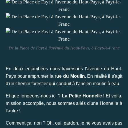
De la Place de Fayt à l'avenue du Haut-Pays, à Fayt-le-Franc
En deux enjambées nous traversons l'avenue du Haut-
Pays pour emprunter la
rue du Moulin
. En réalité il s'agit
d'un chemin forestier qui conduit à l'ancien moulin à eau.
Et que longeons-nous ici ?
La Petite Honnelle
! Et voilà,
mission accomplie, nous sommes allés d'une Honnelle à
l'autre !
Comment ça, non ? Oh, oui, pardon, je ne vous avais pas