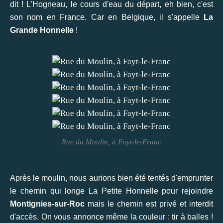
dit ! L'Hogneau, le cours d'eau du départ, eh bien, c'est
son nom en France. Car en Belgique, il s'appelle
La
Grande Honnelle
!
Rue du Moulin, à Fayt-le-Franc
Après le moulin, nous aurions bien été tentés d'emprunter
le chemin qui longe La Petite Honnelle pour rejoindre
Montignies-sur-Roc
mais le chemin est privé et interdit
d'accès. On vous annonce même la couleur : tir à balles !