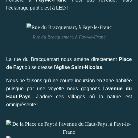
l'éclairage public est à LED !
Rue du Bracquemart, à Fayt-le-Franc
La rue du Bracquemart nous amène directement
Place
de Fayt
où se dresse l'
église Saint-Nicolas
.
Nous ne faisons qu'une courte incursion en zone habitée
puisque par une voyette nous gagnons l'
avenue du
Haut-Pays
. J'adore ces villages où la nature est
omniprésente !