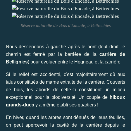
Réserve naturelle du Bois d'Encade, à Bettrechies
Nous descendons à gauche après le pont (tout droit, le
chemin est fermé par la barrière de la
carrière de
Bellignies
) pour évoluer entre le Hogneau et la carrière.
Si le relief est accidenté, c'est majoritairement dû aux
talus constitués de marne extraite de la carrière. Couverts
de bois, les abords de celle-ci constituent un milieu
exceptionnel pour la biodiversité. Un couple de
hiboux
grands-ducs
y a même établi ses quartiers !
En hiver, quand les arbres sont dénués de leurs feuilles,
on peut apercevoir la cavité de la carrière depuis le