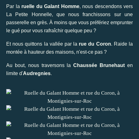
Par la
ruelle du Galant Homme
, nous descendons vers
La Petite Honnelle, que nous franchissons sur une
passerelle en grès. À moins que vous préfériez emprunter
le gué pour vous rafraîchir quelque peu ?
Et nous quittons la vallée par la
rue du Coron
. Raide la
montée à hauteur des maisons, n'est-ce pas ?
Au bout, nous traversons la
Chaussée Brunehaut
en
limite d'
Audregnies
.