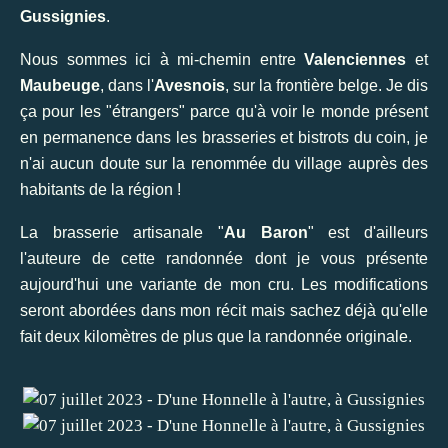
Gussignies
.
Nous sommes ici à mi-chemin entre
Valenciennes
et
Maubeuge
, dans l'
Avesnois
, sur la frontière belge. Je dis
ça pour les "étrangers" parce qu'à voir le monde présent
en permanence dans les brasseries et bistrots du coin, je
n'ai aucun doute sur la renommée du village auprès des
habitants de la région !
La brasserie artisanale "
Au Baron
" est d'ailleurs
l'auteure de cette randonnée dont je vous présente
aujourd'hui une variante de mon cru. Les modifications
seront abordées dans mon récit mais sachez déjà qu'elle
fait deux kilomètres de plus que la randonnée originale.