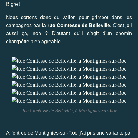
Bigre !
Nous sortons donc du vallon pour grimper dans les
campagnes par la
rue Comtesse de Belleville
. C'est joli
aussi ça, non ? D'autant qu'il s'agit d'un chemin
champêtre bien agréable.
Rue Comtesse de Belleville, à Montignies-sur-Roc
A l'entrée de Montignies-sur-Roc, j'ai pris une variante par