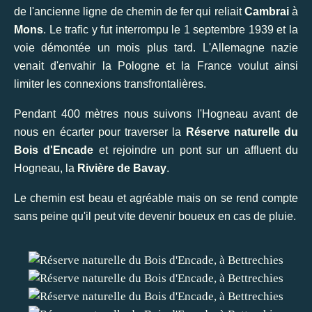
de l'ancienne ligne de chemin de fer qui reliait
Cambrai
à
Mons
. Le trafic y fut interrompu le 1 septembre 1939 et la
voie démontée un mois plus tard. L'Allemagne nazie
venait d'envahir la Pologne et la France voulut ainsi
limiter les connexions transfrontalières.
Pendant 400 mètres nous suivons l'Hogneau avant de
nous en écarter pour traverser la
Réserve naturelle du
Bois d'Encade
et rejoindre un pont sur un affluent du
Hogneau, la
Rivière de Bavay
.
Le chemin est beau et agréable mais on se rend compte
sans peine qu'il peut vite devenir boueux en cas de pluie.