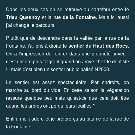
Dans les deux cas on se retrouve au carrefour entre le
Trieu Quesnoy
et la
rue de la Fontaine
. Mais ici aussi
j'ai changé le parcours.
Plutôt que de descendre dans la vallée par la rue de la
Fontaine, j'ai pris à droite le
sentier du Haut des Rocs
.
On a l'impression de rentrer dans une propriété privée -
c'est encore plus flagrant quand on arrive chez le dentiste
! - mais c'est bien un sentier public balisé N2000.
Le sentier est assez spectaculaire. Par endroits, on
marche au bord du vide. En cette saison la végétation
rassure quelque peu mais qu'est-ce que cela doit être
quand les arbres ont perdu leurs feuilles ?
Enfin, moi j'adore et je préfère ça au bitume de la rue de
la Fontaine.