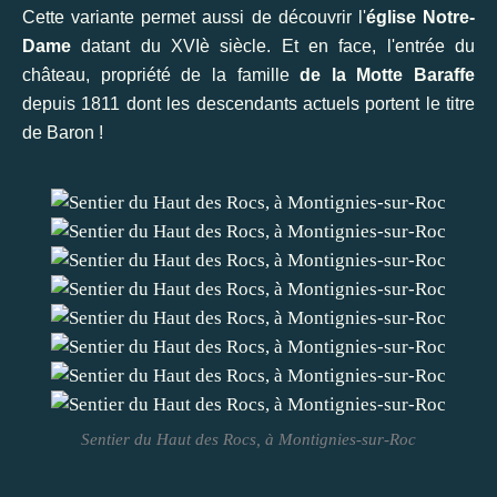
Cette variante permet aussi de découvrir l'
église Notre-
Dame
datant du XVIè siècle. Et en face, l'entrée du
château, propriété de la famille
de la Motte Baraffe
depuis 1811 dont les descendants actuels portent le titre
de Baron !
Sentier du Haut des Rocs, à Montignies-sur-Roc