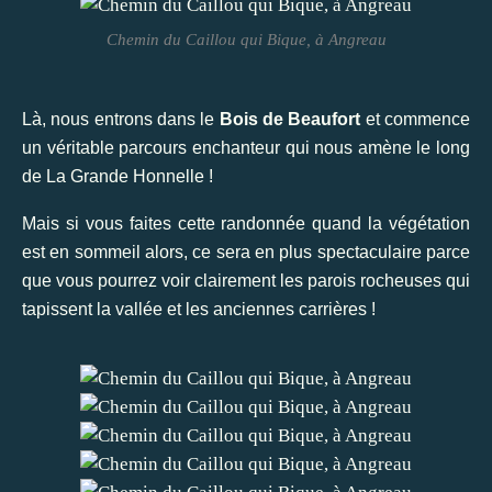
Chemin du Caillou qui Bique, à Angreau
Là, nous entrons dans le
Bois de Beaufort
et commence
un véritable parcours enchanteur qui nous amène le long
de La Grande Honnelle !
Mais si vous faites cette randonnée quand la végétation
est en sommeil alors, ce sera en plus spectaculaire parce
que vous pourrez voir clairement les parois rocheuses qui
tapissent la vallée et les anciennes carrières !