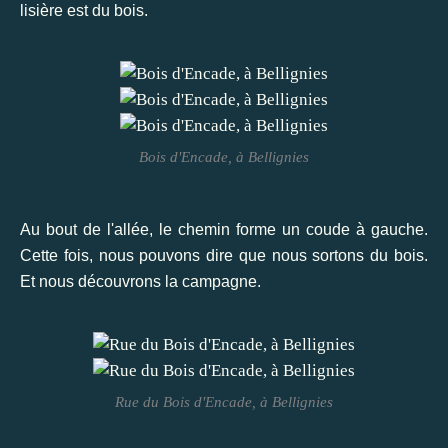
lisière est du bois.
Bois d'Encade, à Bellignies
Au bout de l'allée, le chemin forme un coude à gauche.
Cette fois, nous pouvons dire que nous sortons du bois.
Et nous découvrons la campagne.
Rue du Bois d'Encade, à Bellignies