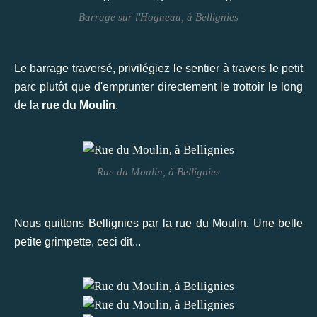
Barrage sur l'Hogneau, à Bellignies
Le barrage traversé, privilégiez le sentier à travers le petit
parc plutôt que d'emprunter directement le trottoir le long
de la
rue du Moulin
.
Rue du Moulin, à Bellignies
Nous quittons Bellignies par la rue du Moulin. Une belle
petite grimpette, ceci dit...