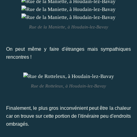
Rue de la Maniette, à Houdain-lez-Bavay
On peut même y faire d'étranges mais sympathiques
rencontres !
Rue de Rotteleux, à Houdain-lez-Bavay
Finalement, le plus gros inconvénient peut être la chaleur
car on trouve sur cette portion de l'itinéraire peu d'endroits
ombragés.