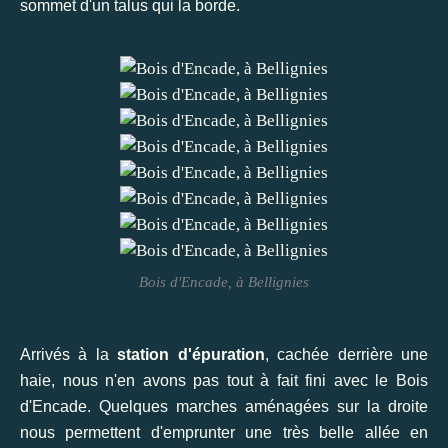
sommet d'un talus qui la borde.
Bois d'Encade, à Bellignies
Arrivés à la
station d'épuration
, cachée derrière une
haie, nous n'en avons pas tout à fait fini avec le Bois
d'Encade. Quelques marches aménagées sur la droite
nous permettent d'emprunter une très belle allée en