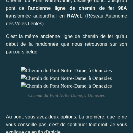
Chemin du Pont Notre-Dame, disais-je donc. Jusqu'au
pont de l'
ancienne ligne de chemin de fer 98A
transformée aujourd'hui en
RAVeL
(Réseau Autonome
des Voies Lentes).
C'est la même ancienne ligne de chemin de fer qu'au
début de la randonnée que nous retrouvons sur son
parcours belge.
Chemin du Pont Notre-Dame, à Onnezies
Au pont, vous avez deux options. La première, que je ne
vous conseille pas, c'est de continuer tout droit. Je vous
explique ça en fin d'article.