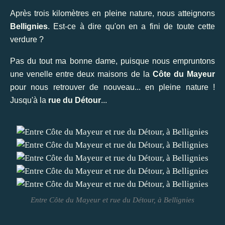
Après trois kilomètres en pleine nature, nous atteignons
Bellignies
. Est-ce à dire qu'on en a fini de toute cette
verdure ?
Pas du tout ma bonne dame, puisque nous empruntons
une venelle entre deux maisons de la
Côte du Mayeur
pour nous retrouver de nouveau... en pleine nature !
Jusqu'à la
rue du Détour
...
Entre Côte du Mayeur et rue du Détour, à Bellignies