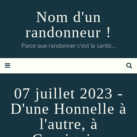
Nom d'un
randonneur !
Parce que randonner c'est la santé...
07 juillet 2023 -
D'une Honnelle à
l'autre, à