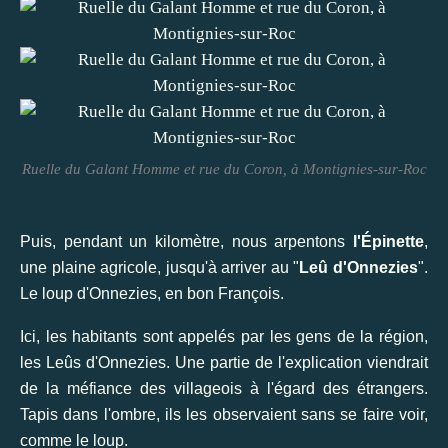
Ruelle du Galant Homme et rue du Coron, à Montignies-sur-Roc
Puis, pendant un kilomètre, nous arpentons
l'Épinette
,
une plaine agricole, jusqu'à arriver au "
Leû d'Onnezies
".
Le loup d'Onnezies, en bon François.
Ici, les habitants sont appelés par les gens de la région,
les Leûs d'Onnezies. Une partie de l'explication viendrait
de la méfiance des villageois à l'égard des étrangers.
Tapis dans l'ombre, ils les observaient sans se faire voir,
comme le loup.