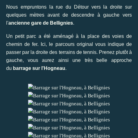
Nous empruntons la rue du Détour vers la droite sur
quelques mètres avant de descendre à gauche vers
l'
ancienne gare de Bellignies
.
Un petit parc a été aménagé à la place des voies de
chemin de fer. Ici, le parcours original vous indique de
passer par la droite des terrains de tennis. Prenez plutôt à
gauche, vous aurez ainsi une très belle approche
du
barrage sur l'Hogneau
.