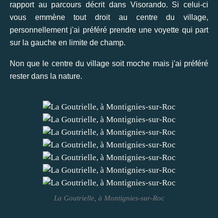
rapport au parcours décrit dans Visorando. Si celui-ci
vous emmène tout droit au centre du village,
personnellement j'ai préféré prendre une voyette qui part
sur la gauche en limite de champ.
Non que le centre du village soit moche mais j'ai préféré
rester dans la nature.
La Goutrielle, à Montignies-sur-Roc