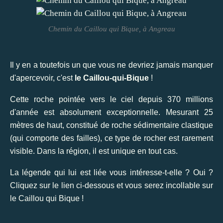
Chemin du Caillou qui Bique, à Angreau
Il y en a toutefois un que vous ne devriez jamais manquer
d'apercevoir, c'est
le Caillou-qui-Bique
!
Cette roche pointée vers le ciel depuis 370 millions
d'année est absolument exceptionnelle. Mesurant 25
mètres de haut, constitué de roche sédimentaire clastique
(qui comporte des failles), ce type de rocher est rarement
visible. Dans la région, il est unique en tout cas.
La légende qui lui est liée vous intéresse-t-elle ? Oui ?
Cliquez sur le lien ci-dessous et vous serez incollable sur
le Caillou qui Bique !