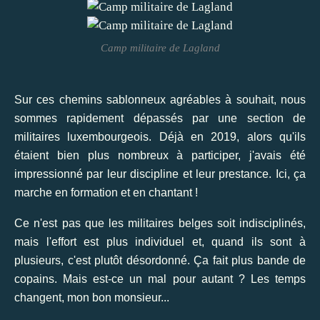
Camp militaire de Lagland
Sur ces chemins sablonneux agréables à souhait, nous
sommes rapidement dépassés par une section de
militaires luxembourgeois. Déjà en 2019, alors qu'ils
étaient bien plus nombreux à participer, j'avais été
impressionné par leur discipline et leur prestance. Ici, ça
marche en formation et en chantant !
Ce n'est pas que les militaires belges soit indisciplinés,
mais l'effort est plus individuel et, quand ils sont à
plusieurs, c'est plutôt désordonné. Ça fait plus bande de
copains. Mais est-ce un mal pour autant ? Les temps
changent, mon bon monsieur...