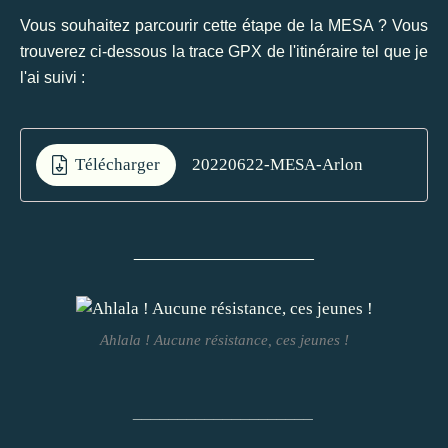
Vous souhaitez parcourir cette étape de la MESA ? Vous
trouverez ci-dessous la trace GPX de l'itinéraire tel que je
l'ai suivi :
Télécharger
20220622-MESA-Arlon
____________________
Ahlala ! Aucune résistance, ces jeunes !
____________________