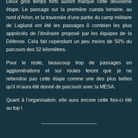
Deux gros temps forts auront marqué cette deuxième
étape. Le passage sur la première cuesta lorraine, au
nord d'Arlon, et la traversée d'une partie du camp militaire
de Lagland ont été les passages ô combien les plus
appréciés de l'itinéraire proposé par les équipes de la
Défense. Cela fait cependant un peu moins de 50% du
parcours des 32 kilomètres.
Pour le reste, beaucoup trop de passages en
agglomérations et sur routes feront que je ne
retiendrai pas cette étape comme une des plus belles
qu'il m'aura été donné de parcourir avec la MESA.
Quant à l'organisation, elle aura encore cette fois-ci été
au top !
____________________