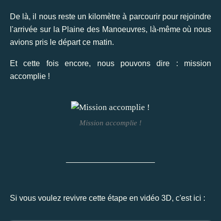
De là, il nous reste un kilomètre à parcourir pour rejoindre
l'arrivée sur la Plaine des Manoeuvres, là-même où nous
avions pris le départ ce matin.
Et cette fois encore, nous pouvons dire : mission
accomplie !
Mission accomplie !
____________________
Si vous voulez revivre cette étape en vidéo 3D, c'est ici :