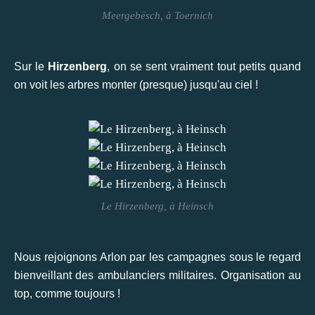
Meergebësch, à Toernich
Sur le
Hirzenberg
, on se sent vraiment tout petits quand
on voit les arbres monter (presque) jusqu'au ciel !
Le Hirzenberg, à Heinsch
Nous rejoignons Arlon par les campagnes sous le regard
bienveillant des ambulanciers militaires. Organisation au
top, comme toujours !