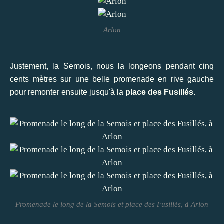
Arlon
Justement, la Semois, nous la longeons pendant cinq
cents mètres sur une belle promenade en rive gauche
pour remonter ensuite jusqu'à la
place des Fusillés
.
Promenade le long de la Semois et place des Fusillés, à Arlon