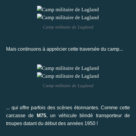
Camp militaire de Lagland
Mais continuons à apprécier cette traversée du camp...
Camp militaire de Lagland
... qui offre parfois des scènes étonnantes. Comme cette
carcasse de
M75
, un véhicule blindé transporteur de
troupes datant du début des années 1950 !