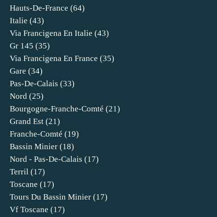
Hauts-De-France
(64)
Italie
(43)
Via Francigena En Italie
(43)
Gr 145
(35)
Via Francigena En France
(35)
Gare
(34)
Pas-De-Calais
(33)
Nord
(25)
Bourgogne-Franche-Comté
(21)
Grand Est
(21)
Franche-Comté
(19)
Bassin Minier
(18)
Nord - Pas-De-Calais
(17)
Terril
(17)
Toscane
(17)
Tours Du Bassin Minier
(17)
Vf Toscane
(17)