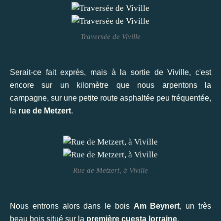
Traversée de Viville
Serait-ce fait exprès, mais à la sortie de Viville, c'est
encore sur un kilomètre que nous arpentons la
campagne, sur une petite route asphaltée peu fréquentée,
la
rue de Metzert
.
Rue de Metzert, à Viville
Nous entrons alors dans le bois
Am Beynert
, un très
beau bois situé sur la
première cuesta lorraine
.