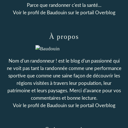
Parce que randonner c'est la santé...
Voir le profil de
Baudouin
sur le portail Overblog
À propos
Nom d'un randonneur ! est le blog d'un passionné qui
ne voit pas tant la randonnée comme une performance
sportive que comme une saine façon de découvrir les
régions visitées à travers leur population, leur
patrimoine et leurs paysages. Merci d'avance pour vos
commentaires et bonne lecture.
Voir le profil de
Baudouin
sur le portail Overblog