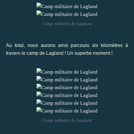
Camp militaire de Lagland
Au total, nous aurons ainsi parcouru six kilomètres à
travers le camp de Lagland ! Un superbe moment !
Camp militaire de Lagland