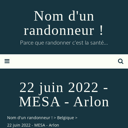
Nom d'un
randonneur !
Parce que randonner c'est la santé...
22 juin 2022 -
MESA - Arlon
Nom d'un randonneur !
>
Belgique
>
22 juin 2022 - MESA - Arlon