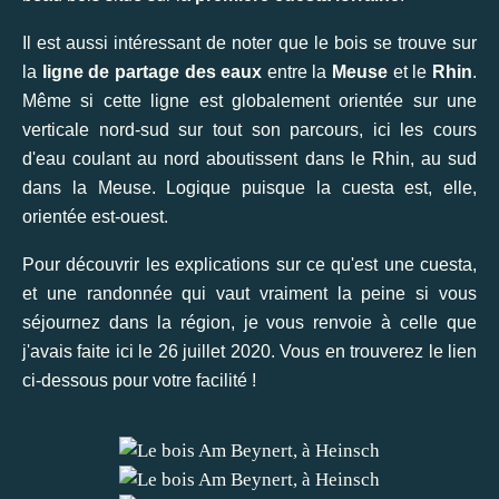
Il est aussi intéressant de noter que le bois se trouve sur
la
ligne de partage des eaux
entre la
Meuse
et le
Rhin
.
Même si cette ligne est globalement orientée sur une
verticale nord-sud sur tout son parcours, ici les cours
d'eau coulant au nord aboutissent dans le Rhin, au sud
dans la Meuse. Logique puisque la cuesta est, elle,
orientée est-ouest.
Pour découvrir les explications sur ce qu'est une cuesta,
et une randonnée qui vaut vraiment la peine si vous
séjournez dans la région, je vous renvoie à celle que
j'avais faite ici le 26 juillet 2020. Vous en trouverez le lien
ci-dessous pour votre facilité !