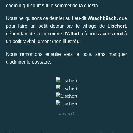
chemin qui court sur le sommet de la cuesta.
Nous ne quittons ce dernier au lieu-dit
Waachbësch
, que
pour faire un petit détour par le village de
Lischert
,
dépendant de la commune d'
Attert
, où nous avons droit à
un petit ravitaillement (non illustré).
Nous remontons ensuite vers le bois, sans manquer
d'admirer le paysage.
Lischert