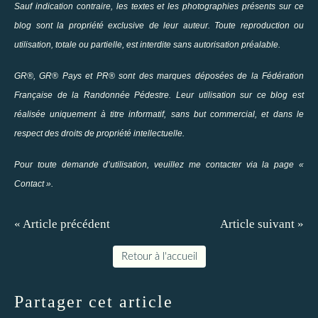
Sauf indication contraire, les textes et les photographies présents sur ce
blog sont la propriété exclusive de leur auteur. Toute reproduction ou
utilisation, totale ou partielle, est interdite sans autorisation préalable.
GR®, GR® Pays et PR® sont des marques déposées de la Fédération
Française de la Randonnée Pédestre. Leur utilisation sur ce blog est
réalisée uniquement à titre informatif, sans but commercial, et dans le
respect des droits de propriété intellectuelle.
Pour toute demande d’utilisation, veuillez me contacter via la page «
Contact ».
« Article précédent
Article suivant »
Retour à l'accueil
Partager cet article