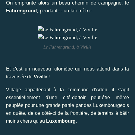
On emprunte alors un beau chemin de campagne, le
Fahrengrund
, pendant... un kilomètre.
Le Fahrengrund, à Viville
Et c'est un nouveau kilomètre qui nous attend dans la
traversée de
Viville
!
Village appartenant à la commune d'Arlon, il s'agit
essentiellement d'une cité-dortoir peut-être même
peuplée pour une grande partie par des Luxembourgeois
en quête, de ce côté-ci de la frontière, de terrains à bâtir
moins chers qu'au
Luxembourg
.