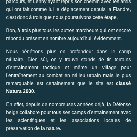
parcours, et Lenny ayant repris son chemin avec les amis
qui ont fait comme lui le déplacement depuis la Flandre,
c'est donc à trois que nous poursuivons cette étape.
Bon, à trois plus tous les autres marcheurs qui ont encore
répondu présent en nombre aujourd'hui, évidemment.
Nous pénétrons plus en profondeur dans le camp
militaire. Bien sûr, on y trouve stands de tir, terrains
d'entraînement tactique et même un village pour
l'entraînement au combat en milieu urbain mais le plus
remarquable est certainement que le site est
classé
Natura 2000
.
En effet, depuis de nombreuses années déjà, la Défense
belge collabore pour tous ses camps d'entraînement avec
les scientifiques et les associations locales de
préservation de la nature.