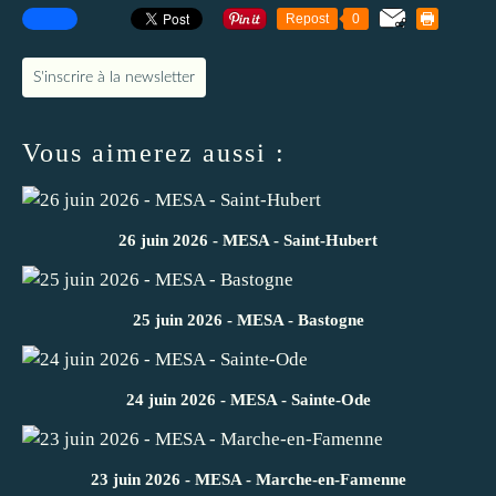
Repost
0
S'inscrire à la newsletter
Vous aimerez aussi :
26 juin 2026 - MESA - Saint-Hubert
25 juin 2026 - MESA - Bastogne
24 juin 2026 - MESA - Sainte-Ode
23 juin 2026 - MESA - Marche-en-Famenne