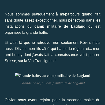
Nous sommes pratiquement à mi-parcours quand, fait
sans doute assez exceptionnel, nous pénétrons dans les
installations du
camp militaire de Lagland
où est
organisée la grande halte.
Et c'est là que je retrouve, non seulement Kévin, mais
aussi Olivier, mon fils aîné qui habite la région, et... mon
ami Lenny dont j'avais fait la connaissance voici peu en
Suisse, sur la Via Francigena !
Grande halte, au camp militaire de Lagland
Olivier nous ayant rejoint pour la seconde moitié du