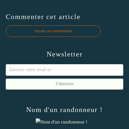
Commenter cet article
Ajouter un commentaire
Newsletter
Nom d'un randonneur !