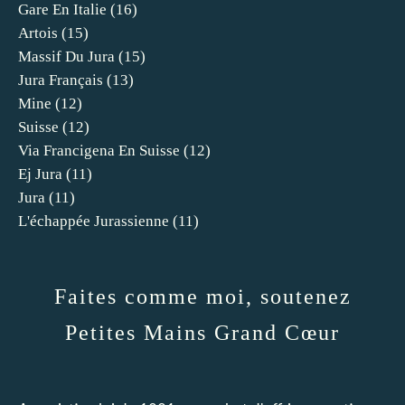
Gare En Italie
(16)
Artois
(15)
Massif Du Jura
(15)
Jura Français
(13)
Mine
(12)
Suisse
(12)
Via Francigena En Suisse
(12)
Ej Jura
(11)
Jura
(11)
L'échappée Jurassienne
(11)
Faites comme moi, soutenez
Petites Mains Grand Cœur