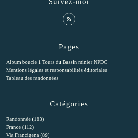
Suivez-moi
Pages
Album boucle 1 Tours du Bassin minier NPDC
Mentions légales et responsabilités éditoriales
Tableau des randonnées
Catégories
Randonnée
(183)
France
(112)
Via Francigena
(89)