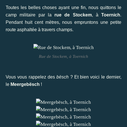
Toutes les belles choses ayant une fin, nous quittons le
camp militaire par la
rue de Stockem
, à
Toernich
.
Pendant huit cent mètres, nous empruntons une petite
route asphaltée à travers champs.
Rue de Stockem, à Toernich
Vous vous rappelez des
bësch
? Et bien voici le dernier,
le
Meergebësch
!