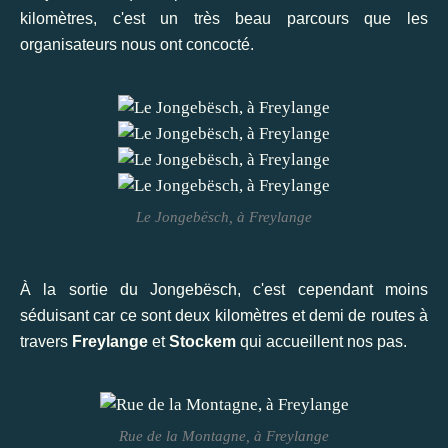
kilomètres, c'est un très beau parcours que les
organisateurs nous ont concocté.
Le Jongebësch, à Freylange
À la sortie du Jongebësch, c'est cependant moins
séduisant car ce sont deux kilomètres et demi de routes à
travers
Freylange
et
Stockem
qui accueillent nos pas.
Rue de la Montagne, à Freylange