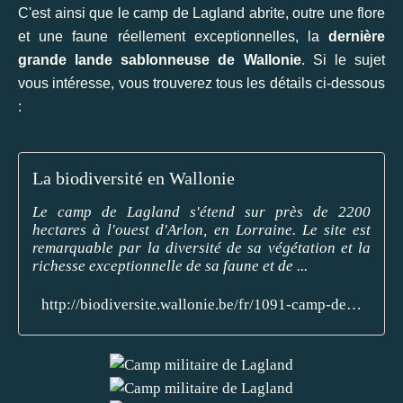
C'est ainsi que le camp de Lagland abrite, outre une flore
et une faune réellement exceptionnelles, la
dernière
grande lande sablonneuse de Wallonie
. Si le sujet
vous intéresse, vous trouverez tous les détails ci-dessous
:
La biodiversité en Wallonie
Le camp de Lagland s'étend sur près de 2200
hectares à l'ouest d'Arlon, en Lorraine. Le site est
remarquable par la diversité de sa végétation et la
richesse exceptionnelle de sa faune et de ...
http://biodiversite.wallonie.be/fr/1091-camp-de-lagland.html?IDC=1881&IDD=251660683