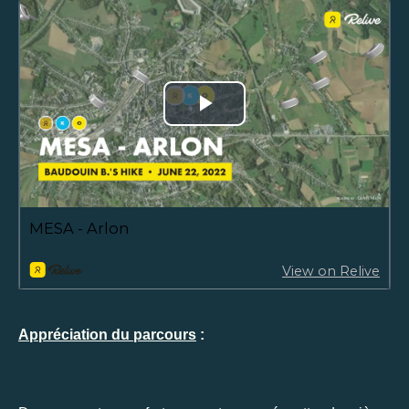
Appréciation du parcours
: