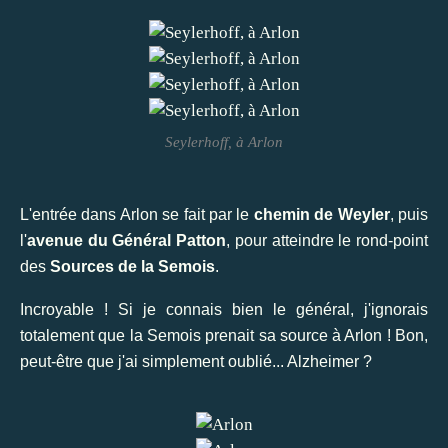
Seylerhoff, à Arlon
L'entrée dans Arlon se fait par le
chemin de Weyler
, puis
l'
avenue du Général Patton
, pour atteindre le rond-point
des
Sources de la Semois
.
Incroyable ! Si je connais bien le général, j'ignorais
totalement que la Semois prenait sa source à Arlon ! Bon,
peut-être que j'ai simplement oublié... Alzheimer ?