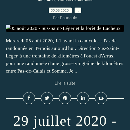
05.08.2020
…
Par Baudouin
Mercredi 05 août 2020, J-1 avant la canicule… Pas de
randonnée en Ternois aujourd'hui. Direction Sus-Saint-
Léger, à une trentaine de kilomètres à l'ouest d'Arras,
pour une randonnée d'une grosse vingtaine de kilomètres
entre Pas-de-Calais et Somme. Je...
Lire la suite
29 juillet 2020 -