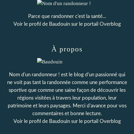
Parce que randonner c'est la santé...
Voir le profil de
Baudouin
sur le portail Overblog
À propos
Nom d'un randonneur ! est le blog d'un passionné qui
ne voit pas tant la randonnée comme une performance
sportive que comme une saine façon de découvrir les
régions visitées à travers leur population, leur
patrimoine et leurs paysages. Merci d'avance pour vos
commentaires et bonne lecture.
Voir le profil de
Baudouin
sur le portail Overblog