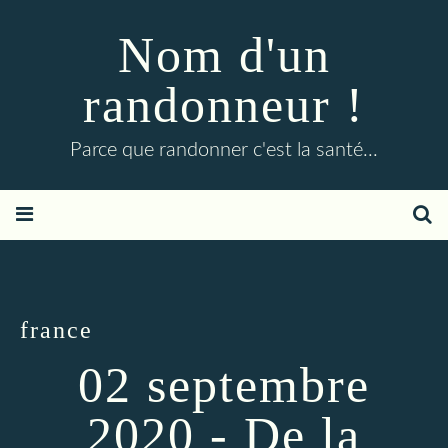
Nom d'un
randonneur !
Parce que randonner c'est la santé...
france
02 septembre
2020 - De la