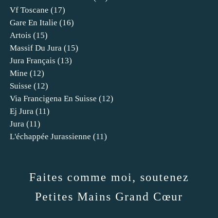
Vf Toscane
(17)
Gare En Italie
(16)
Artois
(15)
Massif Du Jura
(15)
Jura Français
(13)
Mine
(12)
Suisse
(12)
Via Francigena En Suisse
(12)
Ej Jura
(11)
Jura
(11)
L'échappée Jurassienne
(11)
Faites comme moi, soutenez
Petites Mains Grand Cœur