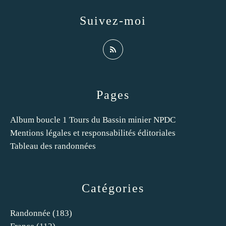
Suivez-moi
Pages
Album boucle 1 Tours du Bassin minier NPDC
Mentions légales et responsabilités éditoriales
Tableau des randonnées
Catégories
Randonnée
(183)