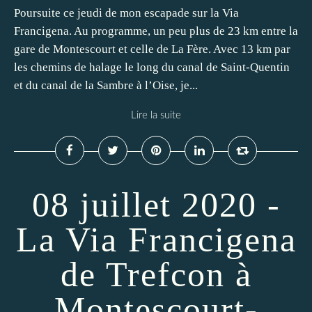
Poursuite ce jeudi de mon escapade sur la Via
Francigena. Au programme, un peu plus de 23 km entre la
gare de Montescourt et celle de La Fère. Avec 13 km par
les chemins de halage le long du canal de Saint-Quentin
et du canal de la Sambre à l’Oise, je...
Lire la suite
08 juillet 2020 -
La Via Francigena
de Trefcon à
Montescourt-