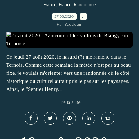
,
,
France
France
Randonnée
27.08.2020
…
Par Baudouin
Ce jeudi 27 août 2020, le hasard (?) me ramène dans le
Ternois. Comme cette semaine la météo n'est pas au beau
fixe, je voulais m'orienter vers une randonnée où le côté
historique ou culturel aurait pris le pas sur les paysages.
Ainsi, le "Sentier Henry...
Lire la suite