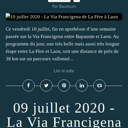
Par Baudouin
Ce vendredi 10 juillet, fin en apothéose d’une semaine
passée sur la Via Francigena entre Bapaume et Laon. Au
programme du jour, une très belle mais aussi très longue
étape entre La Fère et Laon, soit une distance de près de
38 km sur un parcours vallonné...
Lire la suite
09 juillet 2020 -
La Via Francigena