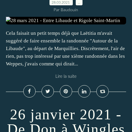
28.03.2021
…
Par Baudouin
Cela faisait un petit temps déjà que Laëtitia m'avait
suggéré de faire ensemble la randonnée "Autour de la
Libaude", au départ de Marquillies. Discrètement, l'air de
rien, pas trop intéressé par une xième randonnée dans les
Weppes, j'avais comme qui dirait...
Lire la suite
26 janvier 2021 -
De Don à Wingles