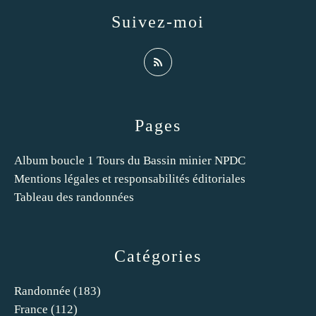
Suivez-moi
Pages
Album boucle 1 Tours du Bassin minier NPDC
Mentions légales et responsabilités éditoriales
Tableau des randonnées
Catégories
Randonnée
(183)
France
(112)