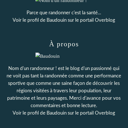
Parce que randonner c'est la santé...
Voir le profil de
Baudouin
sur le portail Overblog
À propos
Nom d'un randonneur ! est le blog d'un passionné qui
ne voit pas tant la randonnée comme une performance
sportive que comme une saine façon de découvrir les
régions visitées à travers leur population, leur
patrimoine et leurs paysages. Merci d'avance pour vos
commentaires et bonne lecture.
Voir le profil de
Baudouin
sur le portail Overblog